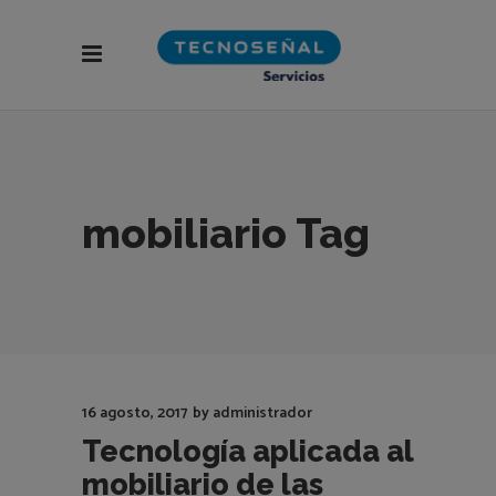
mobiliario Tag
16 agosto, 2017
by
administrador
Tecnología aplicada al
mobiliario de las