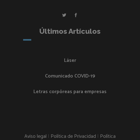
Últimos Artículos
Láser
Comunicado COVID-19
Letras corpóreas para empresas
Aviso legal
|
Política de Privacidad
|
Política