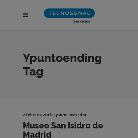
Ypuntoending
Tag
2 febrero, 2018
by
administrador
Museo San Isidro de
Madrid