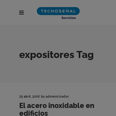
expositores Tag
25 abril, 2018
by
administrador
El acero inoxidable en
edificios