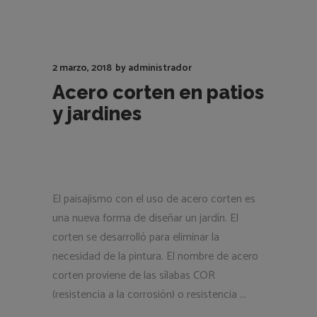
2 marzo, 2018
by
administrador
Acero corten en patios
y jardines
El paisajismo con el uso de acero corten es
una nueva forma de diseñar un jardín. El
corten se desarrolló para eliminar la
necesidad de la pintura. El nombre de acero
corten proviene de las sílabas COR
(resistencia a la corrosión) o resistencia