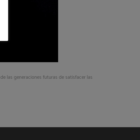
de las generaciones futuras de satisfacer las