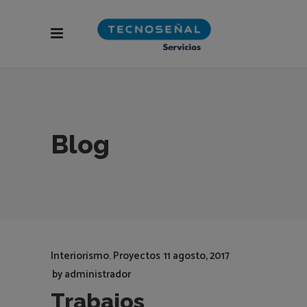
Blog
Interiorismo
,
Proyectos
11 agosto, 2017
by
administrador
Trabajos