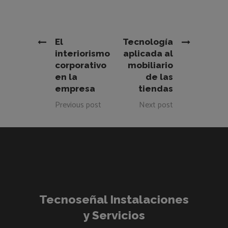
El
Tecnología
interiorismo
aplicada al
corporativo
mobiliario
en la
de las
empresa
tiendas
Previous post
Next post
Tecnoseñal Instalaciones
y Servicios